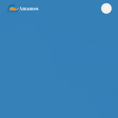
Amamos