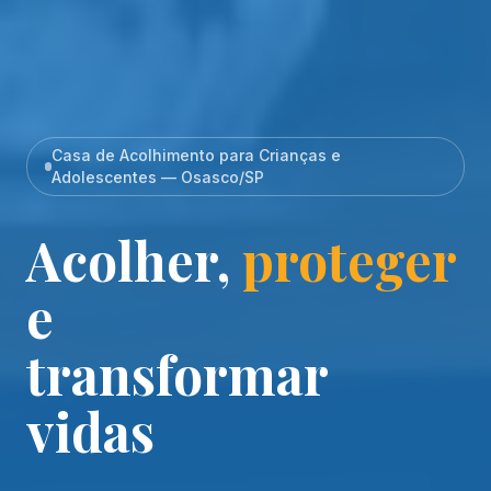
Casa de Acolhimento para Crianças e
Adolescentes — Osasco/SP
Acolher,
proteger
e
transformar
vidas