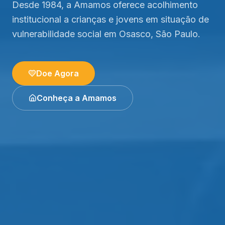
Desde 1984, a Amamos oferece acolhimento
institucional a crianças e jovens em situação de
vulnerabilidade social em Osasco, São Paulo.
Doe Agora
Conheça a Amamos