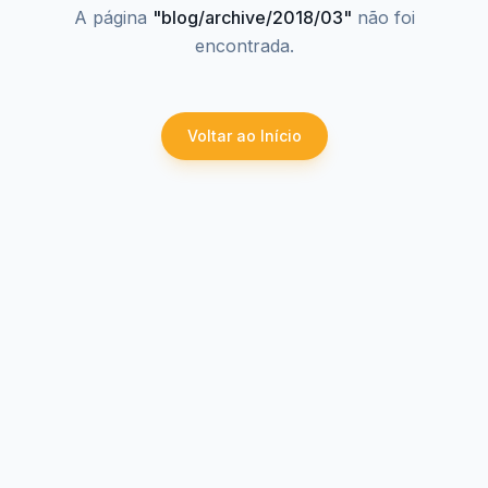
A página
"
blog/archive/2018/03
"
não foi
encontrada.
Voltar ao Início